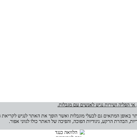
 אי הפליה ושירות נגיש לאנשים עם מגבלות.
ר באופן המתאים גם לבעלי מוגבלות ואשר הופך את האתר לנגיש לקריאת ה
דיות, הבהרת הרקע, ניגודיות הפוכה, והפיכה של האתר כולו לגווני אפור.