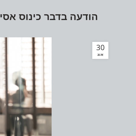
הודעה בדבר כינוס אסי
30
אוג