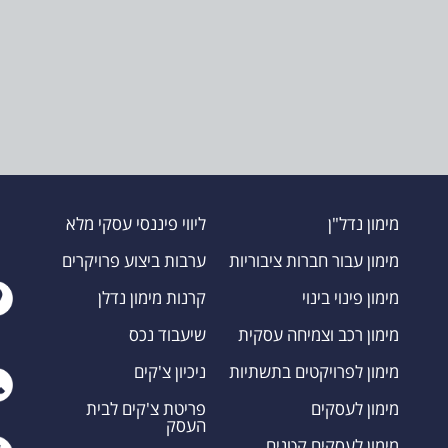
מימון נדל"ן
ליווי פיננסי עסקי מלא
מימון עבור חברות ציבוריות
ערבות ביצוע פרויקרים
מימון פינוי בינוי
קרנות מימון נדלן
מימון רכב וצמיחה עסקית
שיעבוד נכס
מימון לפרויקטים בתשתיות
ניכיון צ'קים
מימון לעסקים
פריטת צ'קים לבית
העסק
מימון לעסקים קטנים