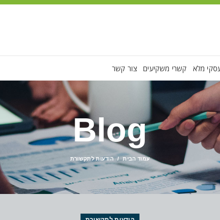
 עסקי מלא
קשרי משקיעים
צור קשר
Blog
עמוד הבית
הודעות לתקשורת
הודעות לתקשורת