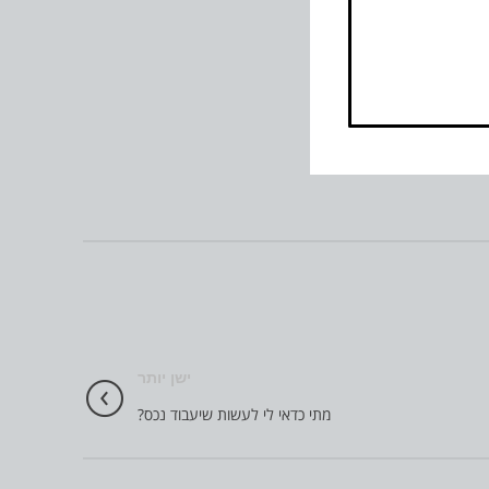
ישן יותר
מתי כדאי לי לעשות שיעבוד נכס?