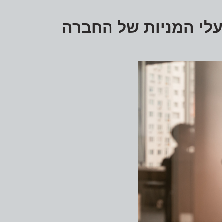
עלי המניות של החברה