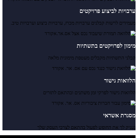
ערבויות לביצוע פרויקטים
מעמידים לרשות קבלנים ערבויות מכרז, ערבויות ביצוע וערבויות טיב.
מימון לפרויקטים בתשתיות
קבלני התשתיות מקבלים מעטפת מימונית מלאה
הלוואות גישור
הלוואות גישור לפרקי זמן משתנים ובהתאם לתזרים
מסגרת אשראי
נעניק לך את החופש לפעול בהתאם לצרכי העסק שלך