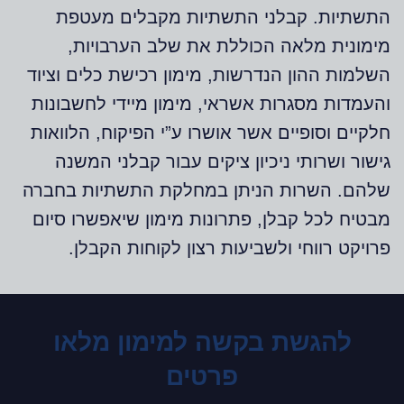
התשתיות. קבלני התשתיות מקבלים מעטפת
מימונית מלאה הכוללת את שלב הערבויות,
השלמות ההון הנדרשות, מימון רכישת כלים וציוד
והעמדות מסגרות אשראי, מימון מיידי לחשבונות
חלקיים וסופיים אשר אושרו ע”י הפיקוח, הלוואות
גישור ושרותי ניכיון ציקים עבור קבלני המשנה
שלהם. השרות הניתן במחלקת התשתיות בחברה
מבטיח לכל קבלן, פתרונות מימון שיאפשרו סיום
פרויקט רווחי ולשביעות רצון לקוחות הקבלן.
להגשת בקשה למימון מלאו
פרטים