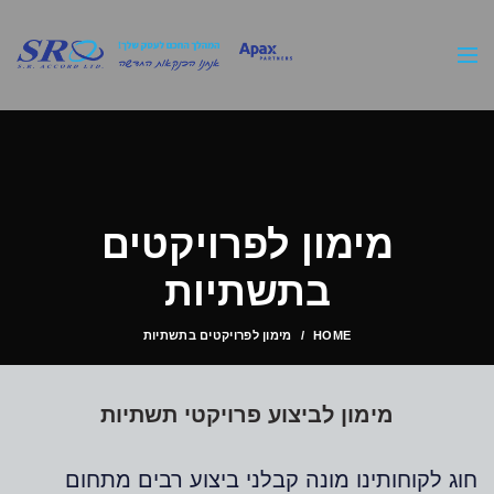
מימון לפרויקטים
בתשתיות
HOME
מימון לפרויקטים בתשתיות
מימון לביצוע פרויקטי תשתיות
חוג לקוחותינו מונה קבלני ביצוע רבים מתחום