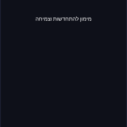
מימון להתחדשות וצמיחה