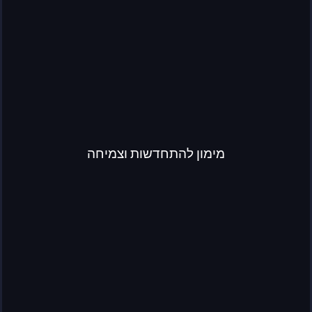
מימון להתחדשות וצמיחה