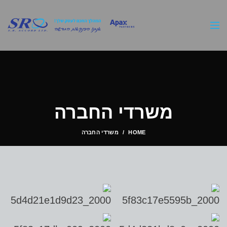
משרדי החברה
HOME
משרדי החברה