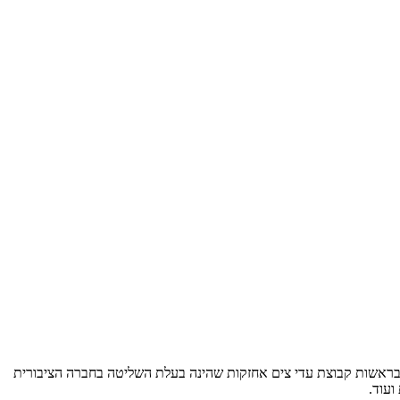
מד בראשות קבוצת עדי צים אחזקות שהינה בעלת השליטה בחברה הציבורית
ועוד.