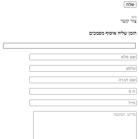
צור קשר
הזמן שליח איסוף מסמכים