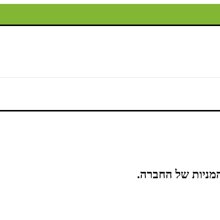
המניות של החברה.