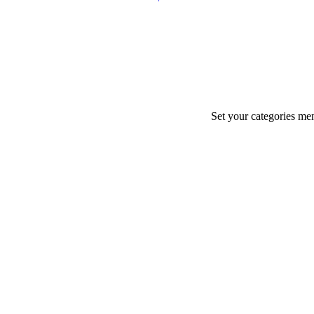
Set your categories me