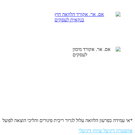
*אי עמידה בפרעון הלוואה עלול לגרור ריבית פיגורים והליכי הוצאה לפועל
אקסטרה דיגיטל שיווק דיגיטלי