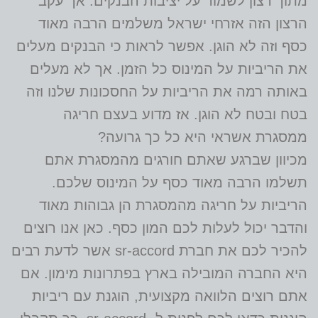
מתוך רצון לשמור על יציבות הבנקים. אך עקב
הרצון הזה אזרחי ישראל משלמים הרבה מאוד
כסף וזה לא הוגן. אפשר לראות כי הבנקים מעלים
את הריביות על המינוס כל הזמן. אך לא מעלים
באותה רמה את הריביות על החסכונות שלנו וזה
בטח ובטח לא הוגן. אז מדוע בעצם חריגה
ממסגרת אשראי היא כל כך גרועה?
מכיוון שברגע שאתם חורגים מהמסגרת אתם
תשלמו הרבה מאוד כסף על המינוס שלכם.
הריביות על חריגה מהמסגרת הן גבוהות מאוד
והדבר יכול לעלות לכם המון כסף. כאן אנו רוצים
להכיר לכם את חברת sr-accord אשר לדעת רבים
היא החברה המובילה בארץ בפתרונות מימון. אם
אתם רוצים הלוואה מקצועית, הוגנת עם ריביות