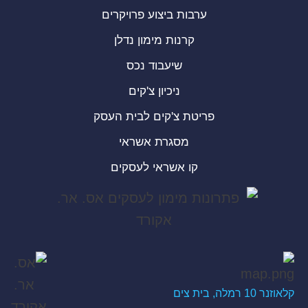
ערבות ביצוע פרויקרים
קרנות מימון נדלן
שיעבוד נכס
ניכיון צ'קים
פריטת צ'קים לבית העסק
מסגרת אשראי
קו אשראי לעסקים
קלאוזנר 10 רמלה, בית צים
.