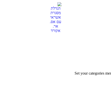
Set your categories me