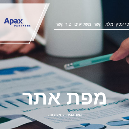
נסי עסקי מלא
קשרי משקיעים
צור קשר
מפת אתר
עמוד הבית
מפת אתר