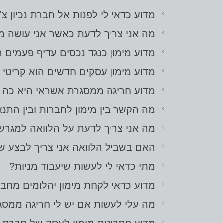
מדוע כדאי לי לפנות אל חברת נכיון צ'
מה אני צריך לדעת כאשר אני עושה מימ
מדוע מימון כנגד נכסים עדיף פעמים ר
מדוע מימון עסקים חדשים הוא קריטי
מדוע חריגה ממסגרת אשראי היא כה 
מה הקשר בין מימון לחברות ובין התנ
מה אני צריך לדעת על הלוואה למגרשי
האם בשביל הלוואה אני צריך לבצע ש
מתי כדאי לי לעשות שיעבוד מניות?
מדוע כדאי לקחת מימון יהלומים מחב
מה עלי לעשות אם יש לי חריגה ממס