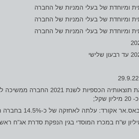
ית ומיוחדת של בעלי המניות של החברה
ית ומיוחדת של בעלי המניות של החברה
ית ומיוחדת של בעלי המניות של החברה
חברת האשראי החוץ בנקאי פרסמה את תו
ה לאחזקה של כ-14.5% בחברה תמורת כ-33 מיליון שקל