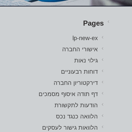
Pages
lp-new-ex
אישורי החברה
גילוי נאות
דוחות רבעוניים
דירקטוריון החברה
דף תודה איסוף מסמכים
הודעות לתקשורת
הלוואה כנגד נכס
הלוואות גישור לעסקים