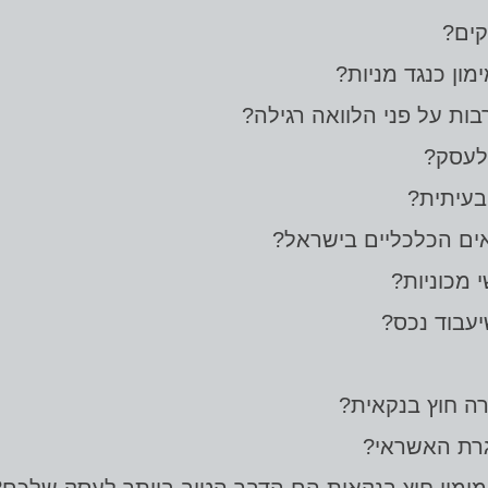
קים?
ון כנגד מניות?
בות על פני הלוואה רגילה?
 לעסק?
בעיתית?
אים הכלכליים בישראל?
 מכוניות?
יעבוד נכס?
רה חוץ בנקאית?
גרת האשראי?