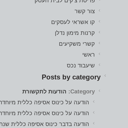
פריטת צ'קים לבית העסק
צור קשר
קו אשראי לעסקים
קרנות מימון נדלן
קשרי משקיעים
ראשי
שיעבוד נכס
Posts by category
Category:
הודעות לתקשורת
הודעה על כינוס אסיפה כללית מיוחד
הודעה על כינוס אסיפה כללית מיוחד
הודעה בדבר כינוס אסיפה כללית שנת