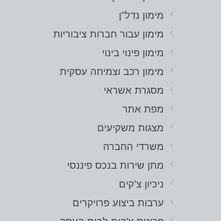
מימון נדל"ן
מימון עבור חברות ציבוריות
מימון פינוי בינוי
מימון רכב וצמיחה עסקית
מסגרת אשראי
מפת אתר
מצגות משקיעים
משרדי החברה
מתן שירות בנכס פיננסי
ניכיון צ'קים
ערבות ביצוע פרויקרים