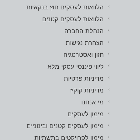
הלוואות לעסקים חוץ בנקאיות
הלוואות לעסקים קטנים
הנהלת החברה
הצהרת נגישות
חזון ואסטרטגיה
ליווי פיננסי עסקי מלא
מדיניות פרטיות
מדיניות קוקיז
מי אנחנו
מימון לעסקים
מימון לעסקים קטנים ובינוניים
מימון לפרויקטים בתשתיות