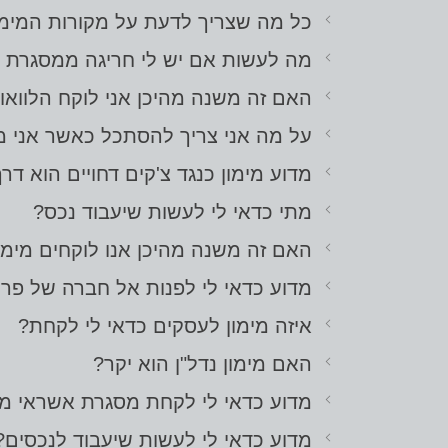
כל מה שצריך לדעת על מקורות המימון
מה לעשות אם יש לי חריגה ממסגרת 
האם זה משנה מהיכן אני לוקח הלוואות
על מה אני צריך להסתכל כאשר אני מ
מדוע מימון כנגד צ'קים דחויים הוא דר
מתי כדאי לי לעשות שיעבוד נכס?
האם זה משנה מהיכן אנו לוקחים מימון
מדוע כדאי לי לפנות אל חברה של פרי
איזה מימון לעסקים כדאי לי לקחת?
האם מימון נדל"ן הוא יקר?
מדוע כדאי לי לקחת מסגרת אשראי 
מדוע כדאי לי לעשות שיעבוד לנכסים?