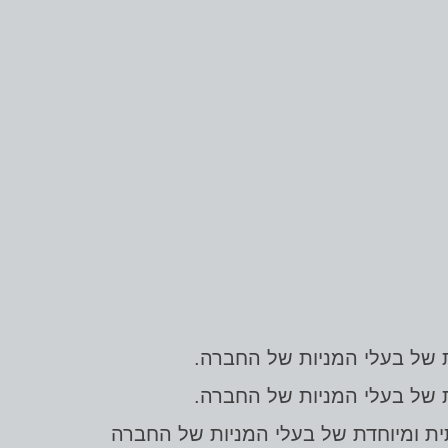
ת של בעלי המניות של החברה.
ת של בעלי המניות של החברה.
ית ומיוחדת של בעלי המניות של החברה